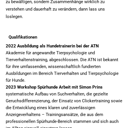
zu bewältigen, sondern Zusammenhänge wirklich zu
verstehen und dauerhaft zu verändern, dann lass uns
loslegen.
Qualifikationen
2022
Ausbildung als Hundetrainerin bei der ATN
Akademie für angewandte Tierpsycho­logie und
Tierverhaltens­training, abgeschlossen. Die ATN ist bekannt
für ihre umfassenden, wissenschaftlich fundierten
Ausbildungen im Bereich Tierverhalten und Tierpsychologie
für Hunde.
2023
Workshop Spürhunde Arbeit mit Simon Prins
systematische Aufbau von Suchverhalten, die gezielte
Geruchsdifferenzierung, der Einsatz von Clickertraining sowie
die Entwicklung eines klaren und zuverlässigen
Anzeigeverhaltens – Trainingsansätze, die aus dem
professionellen Spürhunde-Bereich stammen und sich auch