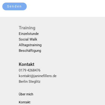
Training
Einzelstunde
Social Walk
Alltagstraining
Beschäftigung
Kontakt
0179 4268476
kontakt@janinefillers.de
Berlin Steglitz
Über mich
Kontakt