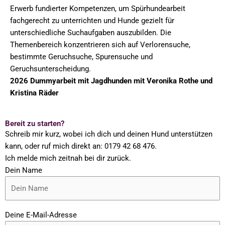
Erwerb fundierter Kompetenzen, um Spürhundearbeit
fachgerecht zu unterrichten und Hunde gezielt für
unterschiedliche Suchaufgaben auszubilden. Die
Themenbereich konzentrieren sich auf Verlorensuche,
bestimmte Geruchsuche, Spurensuche und
Geruchsunterscheidung.
2026
Dummyarbeit mit Jagdhunden mit Veronika Rothe und
Kristina Räder
Bereit zu starten?
Schreib mir kurz, wobei ich dich und deinen Hund unterstützen
kann, oder ruf mich direkt an: 0179 42 68 476.
Ich melde mich zeitnah bei dir zurück.
Dein Name
Deine E-Mail-Adresse