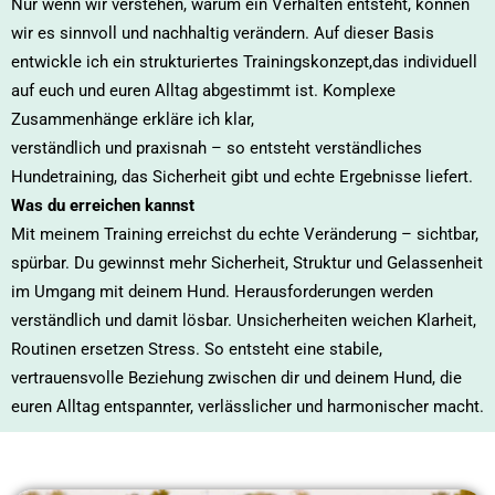
Nur wenn wir verstehen, warum ein Verhalten entsteht, können
wir es sinnvoll und nachhaltig verändern. Auf dieser Basis
entwickle ich ein strukturiertes Trainingskonzept,das individuell
auf euch und euren Alltag abgestimmt ist. Komplexe
Zusammenhänge erkläre ich klar,
verständlich und praxisnah – so entsteht verständliches
Hundetraining, das Sicherheit gibt und echte Ergebnisse liefert.
Was du erreichen kannst
Mit meinem Training erreichst du echte Veränderung – sichtbar,
spürbar. Du gewinnst mehr Sicherheit, Struktur und Gelassenheit
im Umgang mit deinem Hund. Herausforderungen werden
verständlich und damit lösbar. Unsicherheiten weichen Klarheit,
Routinen ersetzen Stress. So entsteht eine stabile,
vertrauensvolle Beziehung zwischen dir und deinem Hund, die
euren Alltag entspannter, verlässlicher und harmonischer macht.