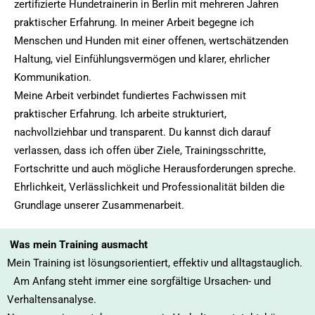
zertifizierte Hundetrainerin in Berlin mit mehreren Jahren
praktischer Erfahrung. In meiner Arbeit begegne ich
Menschen und Hunden mit einer offenen, wertschätzenden
Haltung, viel Einfühlungsvermögen und klarer, ehrlicher
Kommunikation.
Meine Arbeit verbindet fundiertes Fachwissen mit
praktischer Erfahrung. Ich arbeite strukturiert,
nachvollziehbar und transparent. Du kannst dich darauf
verlassen, dass ich offen über Ziele, Trainingsschritte,
Fortschritte und auch mögliche Herausforderungen spreche.
Ehrlichkeit, Verlässlichkeit und Professionalität bilden die
Grundlage unserer Zusammenarbeit.
Was mein Training ausmacht
Mein Training ist lösungsorientiert, effektiv und alltagstauglich.
Am Anfang steht immer eine sorgfältige Ursachen- und
Verhaltensanalyse.