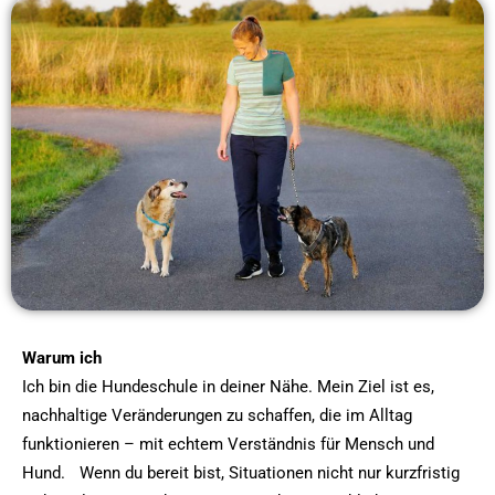
Warum ich
Ich bin die Hundeschule in deiner Nähe. Mein Ziel ist es,
nachhaltige Veränderungen zu schaffen, die im Alltag
funktionieren – mit echtem Verständnis für Mensch und
Hund. Wenn du bereit bist, Situationen nicht nur kurzfristig