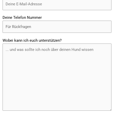
Deine Telefon Nummer
Wobei kann ich euch unterstützen?